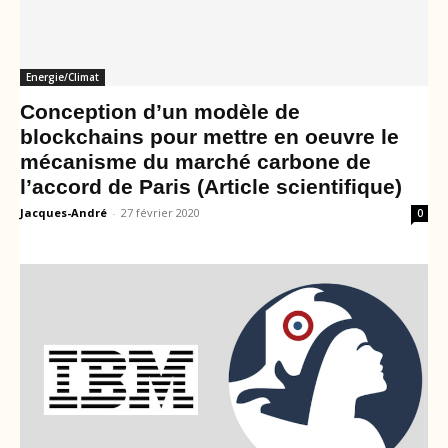
Energie/Climat
Conception d’un modèle de
blockchains pour mettre en oeuvre le
mécanisme du marché carbone de
l’accord de Paris (Article scientifique)
Jacques-André
-
27 février 2020
0