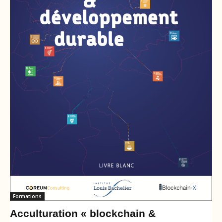
Formations
Acculturation « blockchain &