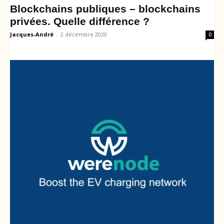
Blockchains publiques – blockchains
privées. Quelle différence ?
Jacques-André
-
2 décembre 2020
0