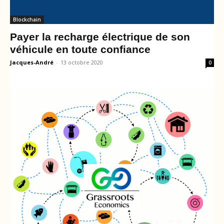
Blockchain
Payer la recharge électrique de son
véhicule en toute confiance
Jacques-André
-
13 octobre 2020
0