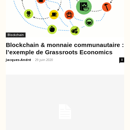
Blockchain
Blockchain & monnaie communautaire :
l’exemple de Grassroots Economics
Jacques-André
-
29 juin 2020
0